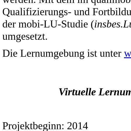
Qualifizierungs- und Fortbild
der mobi-LU-Studie (
insbes.
L
umgesetzt.
Die Lernumgebung ist unter
w
Virtuelle Lernu
Projektbeginn: 2014