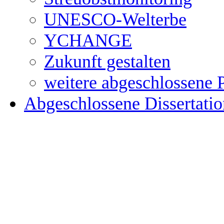
UNESCO-Welterbe
YCHANGE
Zukunft gestalten
weitere abgeschlossene 
Abgeschlossene Dissertati