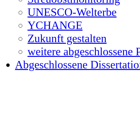
UNESCO-Welterbe
YCHANGE
Zukunft gestalten
weitere abgeschlossene 
Abgeschlossene Dissertati