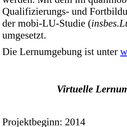
Qualifizierungs- und Fortbild
der mobi-LU-Studie (
insbes.
L
umgesetzt.
Die Lernumgebung ist unter
w
Virtuelle Lernu
Projektbeginn: 2014