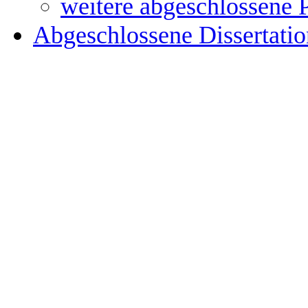
weitere abgeschlossene 
Abgeschlossene Dissertati