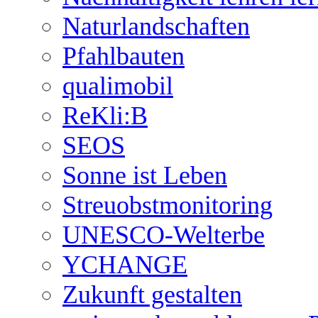
Naturlandschaften
Pfahlbauten
qualimobil
ReKli:B
SEOS
Sonne ist Leben
Streuobstmonitoring
UNESCO-Welterbe
YCHANGE
Zukunft gestalten