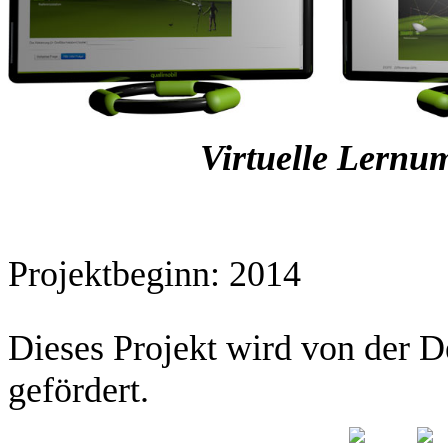
Virtuelle Lernu
Projektbeginn: 2014
Dieses Projekt wird von der 
gefördert.