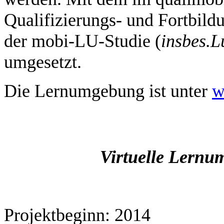
Qualifizierungs- und Fortbild
der mobi-LU-Studie (
insbes.
L
umgesetzt.
Die Lernumgebung ist unter
w
Virtuelle Lernu
Projektbeginn: 2014