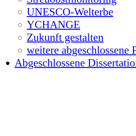
UNESCO-Welterbe
YCHANGE
Zukunft gestalten
weitere abgeschlossene 
Abgeschlossene Dissertati