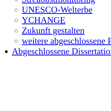
UNESCO-Welterbe
YCHANGE
Zukunft gestalten
weitere abgeschlossene 
Abgeschlossene Dissertati