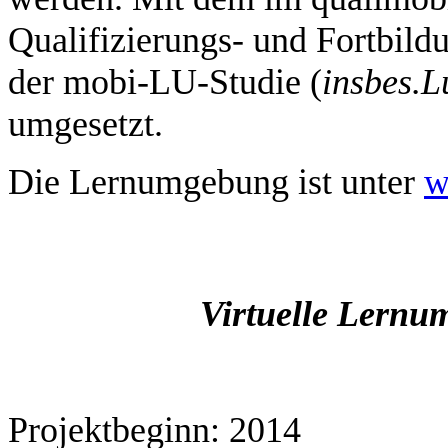
Qualifizierungs- und Fortbild
der mobi-LU-Studie (
insbes.
L
umgesetzt.
Die Lernumgebung ist unter
w
Virtuelle Lernu
Projektbeginn: 2014