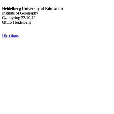
Heidelberg University of Education
Institute of Geography
Czernyring 22/10-12
69115 Heidelberg
Directions