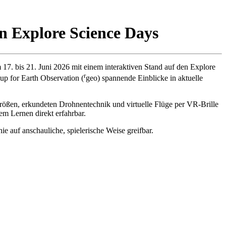
n Explore Science Days
. bis 21. Juni 2026 mit einem interaktiven Stand auf den Explore
r
p for Earth Observation (
geo) spannende Einblicke in aktuelle
ößen, erkundeten Drohnentechnik und virtuelle Flüge per VR-Brille
m Lernen direkt erfahrbar.
 auf anschauliche, spielerische Weise greifbar.