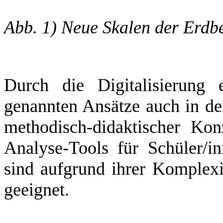
Abb. 1) Neue Skalen der Erdb
Durch die Digitalisierung 
genannten Ansätze auch in der
methodisch-didaktischer Kon
Analyse-Tools für Schüler/i
sind aufgrund ihrer Komplexit
geeignet.