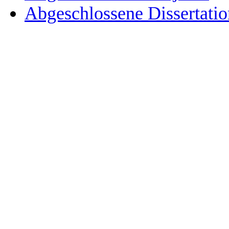
Abgeschlossene Dissertati