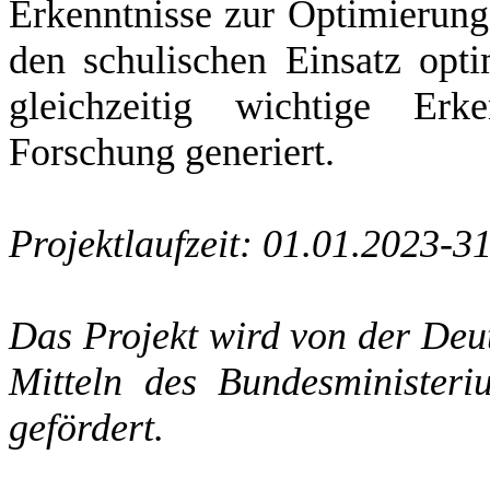
Erkenntnisse zur Optimierung
den schulischen Einsatz opt
gleichzeitig wichtige Erk
Forschung generiert.
Projektlaufzeit: 01.01.2023-
Das Projekt wird von der De
Mitteln des Bundesministeri
gefördert.