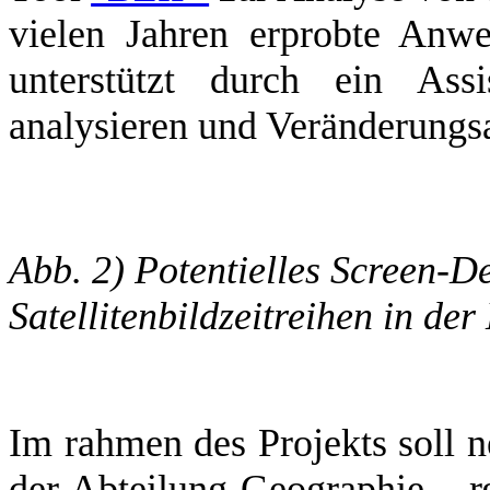
vielen Jahren erprobte Anwe
unterstützt durch ein Assis
analysieren und Veränderung
Abb. 2) Potentielles Screen-D
Satellitenbildzeitreihen in de
Im rahmen des Projekts soll n
der Abteilung Geographie – r