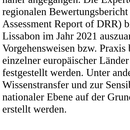
regionalen Bewertungsbericht
Assessment Report of DRR) b
Lissabon im Jahr 2021 auszuar
Vorgehensweisen bzw. Praxis 
einzelner europäischer Länder
festgestellt werden. Unter and
Wissenstransfer und zur Sensi
nationaler Ebene auf der Gru
erstellt werden.