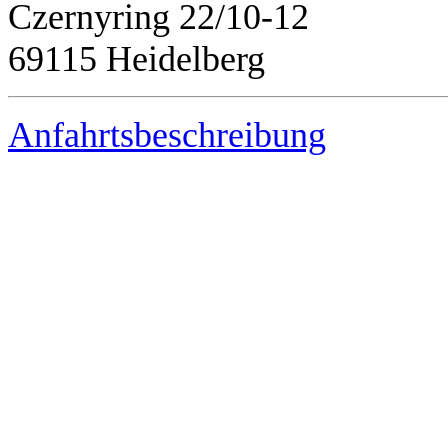
Czernyring 22/10-12
69115 Heidelberg
Anfahrtsbeschreibung