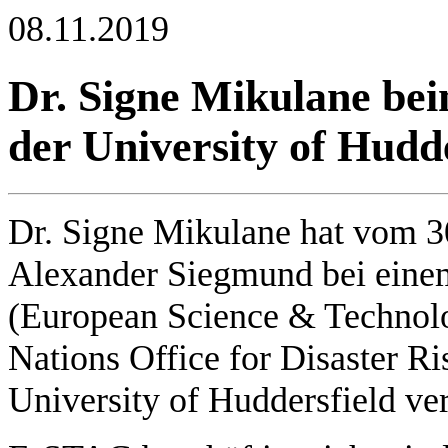
08.11.2019
Dr. Signe Mikulane be
der University of Hudd
Dr. Signe Mikulane hat vom 30
Alexander Siegmund bei eine
(European Science & Technol
Nations Office for Disaster 
University of Huddersfield ver