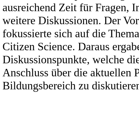
ausreichend Zeit für Fragen,
weitere Diskussionen. Der Vor
fokussierte sich auf die The
Citizen Science. Daraus ergab
Diskussionspunkte, welche di
Anschluss über die aktuellen 
Bildungsbereich zu diskutiere