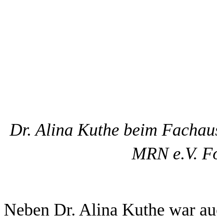
Dr. Alina Kuthe beim Fachau
MRN e.V. Fo
Neben Dr. Alina Kuthe war au