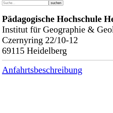
Pädagogische Hochschule He
Institut für Geographie & G
Czernyring 22/10-12
69115 Heidelberg
Anfahrtsbeschreibung