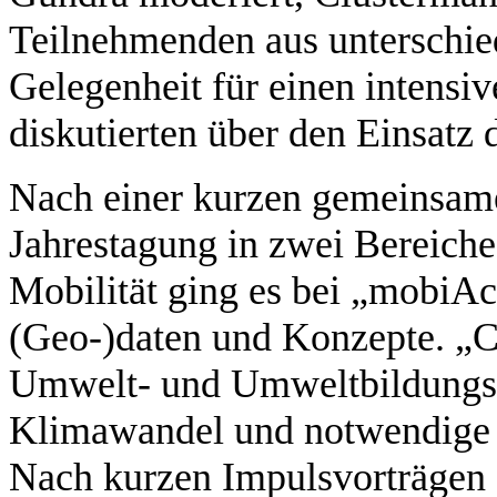
Teilnehmenden aus unterschied
Gelegenheit für einen intensi
diskutierten über den Einsatz
Nach einer kurzen gemeinsam
Jahrestagung in zwei Bereich
Mobilität ging es bei „mobiA
(Geo-)daten und Konzepte. „Cl
Umwelt- und Umweltbildungsa
Klimawandel und notwendige 
Nach kurzen Impulsvorträgen 