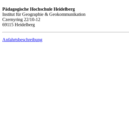
Pädagogische Hochschule Heidelberg
Institut für Geographie & Geokommunikation
Czernyring 22/10-12
69115 Heidelberg
Anfahrtsbeschreibung