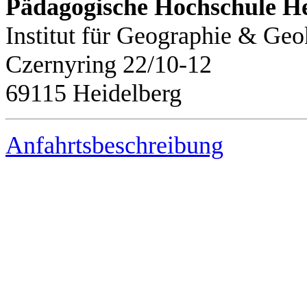
Pädagogische Hochschule He
Institut für Geographie & G
Czernyring 22/10-12
69115 Heidelberg
Anfahrtsbeschreibung