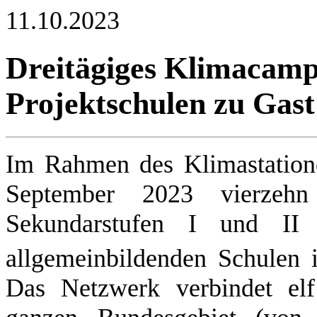
11.10.2023
Dreitägiges Klimaca
Projektschulen zu Gast
Im Rahmen des Klimastation
September 2023 vierzehn
Sekundarstufen I und II 
allgemeinbildenden Schulen
Das Netzwerk verbindet el