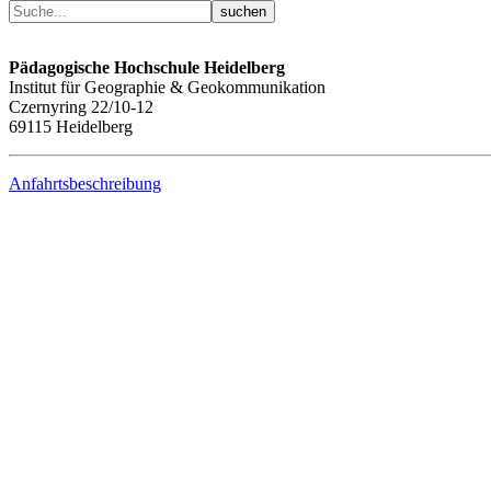
Pädagogische Hochschule Heidelberg
Institut für Geographie & Geokommunikation
Czernyring 22/10-12
69115 Heidelberg
Anfahrtsbeschreibung