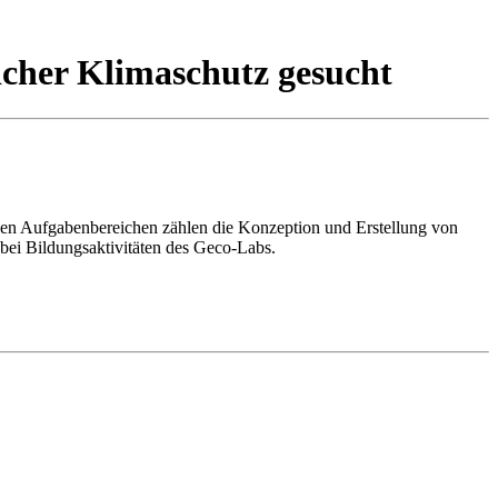
icher Klimaschutz gesucht
den Aufgabenbereichen zählen die Konzeption und Erstellung von
bei Bildungsaktivitäten des Geco-Labs.