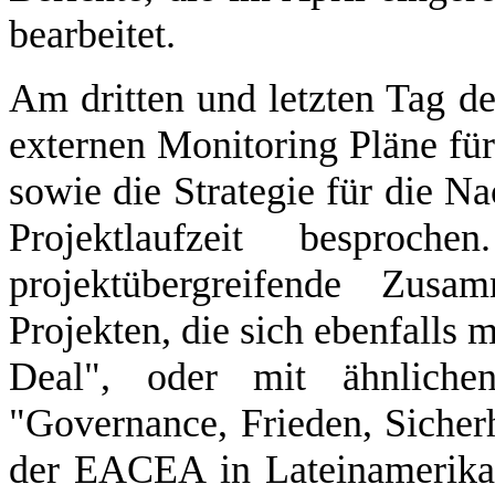
bearbeitet.
Am dritten und letzten Tag d
externen Monitoring Pläne für
sowie die Strategie für die N
Projektlaufzeit besproc
projektübergreifende Zus
Projekten, die sich ebenfalls 
Deal", oder mit ähnlichen
"Governance, Frieden, Sicher
der EACEA in Lateinamerika