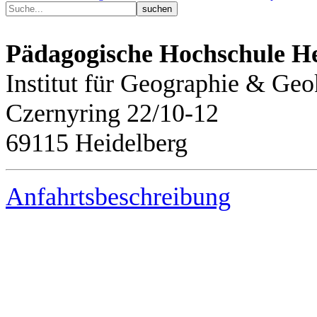
Pädagogische Hochschule He
Institut für Geographie & G
Czernyring 22/10-12
69115 Heidelberg
Anfahrtsbeschreibung