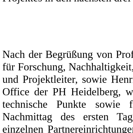
Nach der Begrüßung von Prof
für Forschung, Nachhaltigkeit,
und Projektleiter, sowie Henr
Office der PH Heidelberg, w
technische Punkte sowie f
Nachmittag des ersten Tage
einzelnen Partnereinrichtunge