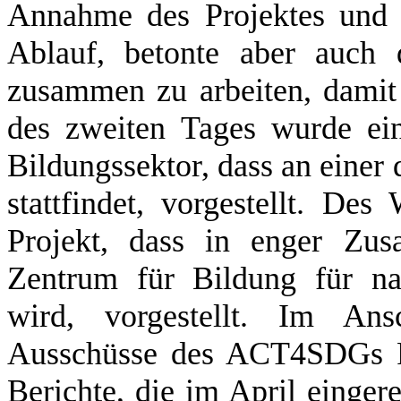
Annahme des Projektes und 
Ablauf, betonte aber auch 
zusammen zu arbeiten, damit
des zweiten Tages wurde ein
Bildungssektor, dass an einer
stattfindet, vorgestellt. De
Projekt, dass in enger Zu
Zentrum für Bildung für na
wird, vorgestellt. Im Ans
Ausschüsse des ACT4SDGs Pro
Berichte, die im April einge