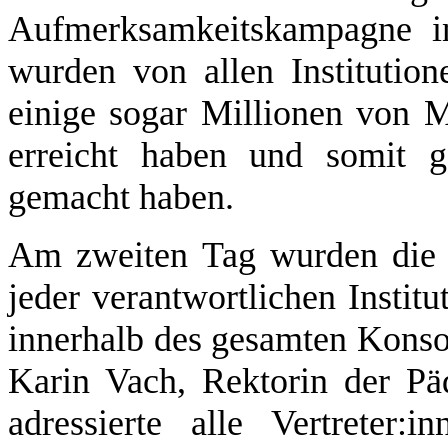
Aufmerksamkeitskampagne in 
wurden von allen Institution
einige sogar Millionen von 
erreicht haben und somit g
gemacht haben.
Am zweiten Tag wurden die K
jeder verantwortlichen Instit
innerhalb des gesamten Konsor
Karin Vach, Rektorin der Pä
adressierte alle Vertreter