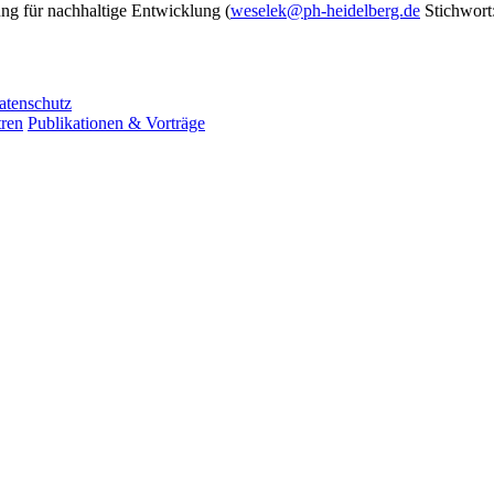
ng für nachhaltige Entwicklung (
weselek@ph-heidelberg.de
Stichwort:
atenschutz
ren
Publikationen & Vorträge