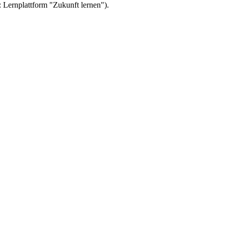
 Lernplattform "Zukunft lernen").