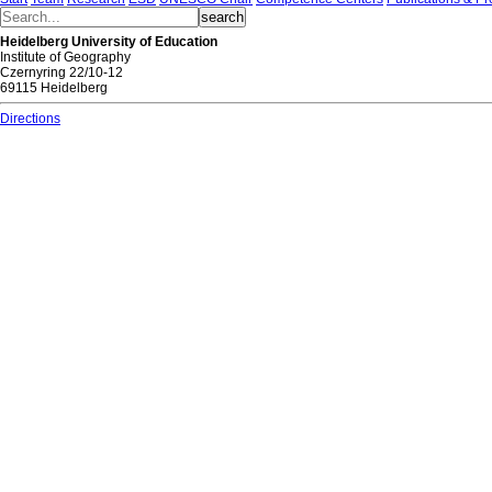
Heidelberg University of Education
Institute of Geography
Czernyring 22/10-12
69115 Heidelberg
Directions