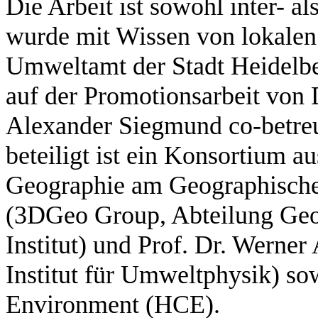
Die Arbeit ist sowohl inter- al
wurde mit Wissen von lokalen
Umweltamt der Stadt Heidelber
auf der Promotionsarbeit von 
Alexander Siegmund co-betreu
beteiligt ist ein Konsortium 
Geographie am Geographischen 
(3DGeo Group, Abteilung Geo
Institut) und Prof. Dr. Werner
Institut für Umweltphysik) so
Environment (HCE).