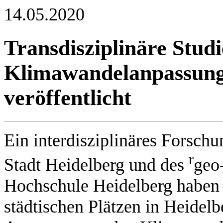
14.05.2020
Transdisziplinäre Studi
Klimawandelanpassung 
veröffentlicht
Ein interdisziplinäres Forschu
r
Stadt Heidelberg und des
geo
Hochschule Heidelberg haben 
städtischen Plätzen in Heide