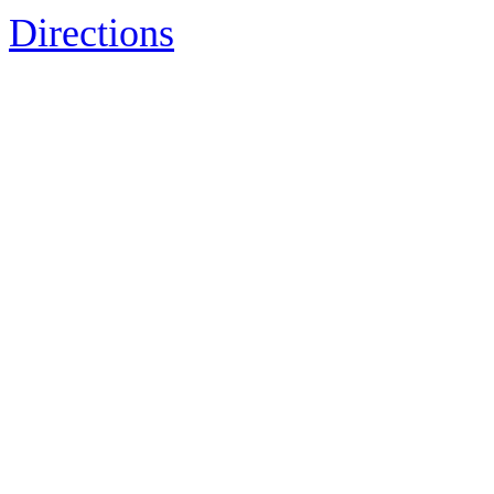
Directions