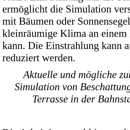
ermöglicht die Simulation v
mit Bäumen oder Sonnensegeln
kleinräumige Klima an einem P
kann. Die Einstrahlung kann a
reduziert werden.
Aktuelle und mögliche zu
Simulation von Beschattun
Terrasse in der Bahnst