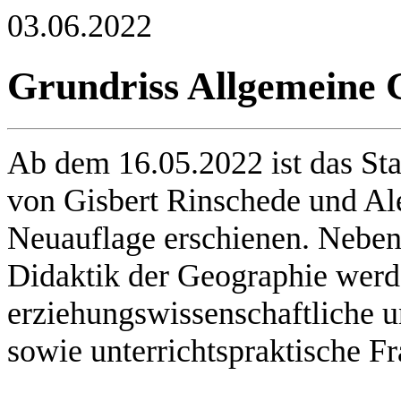
03.06.2022
Grundriss Allgemeine G
Ab dem 16.05.2022 ist das St
von Gisbert Rinschede und Al
Neuauflage erschienen. Neben
Didaktik der Geographie werd
erziehungswissenschaftliche 
sowie unterrichtspraktische Fr