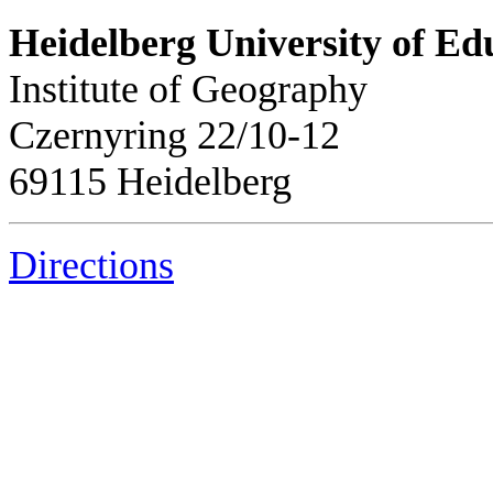
Heidelberg University of Ed
Institute of Geography
Czernyring 22/10-12
69115 Heidelberg
Directions