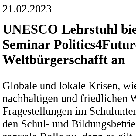
21.02.2023
UNESCO Lehrstuhl biete
Seminar Politics4Futur
Weltbürgerschafft an
Globale und lokale Krisen, wi
nachhaltigen und friedlichen 
Fragestellungen im Schulunter
den Schul- und Bildungsbetrie