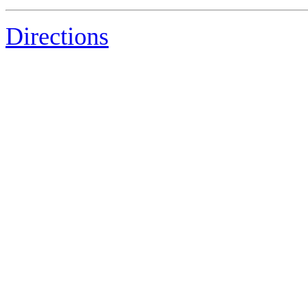
Directions