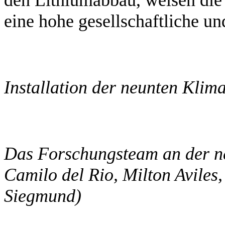
eine hohe gesellschaftliche un
Installation der neunten Kli
Das Forschungsteam an der neu
Camilo del Rio, Milton Aviles
Siegmund)