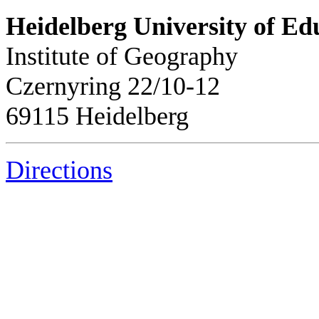
Heidelberg University of Ed
Institute of Geography
Czernyring 22/10-12
69115 Heidelberg
Directions