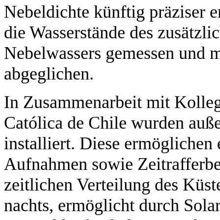
Nebeldichte künftig präziser
die Wasserstände des zusätzli
Nebelwassers gemessen und m
abgeglichen.
In Zusammenarbeit mit Kolleg
Católica de Chile wurden au
installiert. Diese ermöglichen
Aufnahmen sowie Zeitrafferb
zeitlichen Verteilung des Küs
nachts, ermöglicht durch Sola