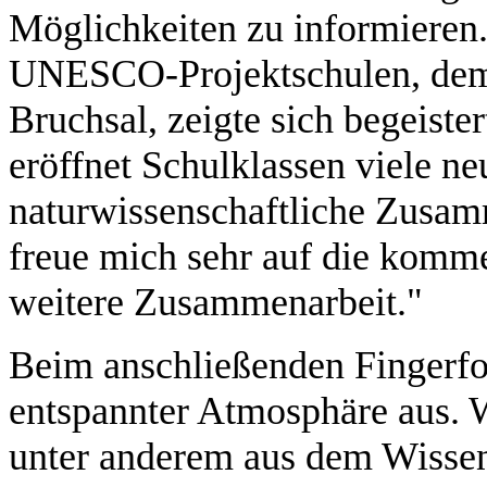
Möglichkeiten zu informieren.
UNESCO-Projektschulen, de
Bruchsal, zeigte sich begeist
eröffnet Schulklassen viele n
naturwissenschaftliche Zusam
freue mich sehr auf die komm
weitere Zusammenarbeit."
Beim anschließenden Fingerfoo
entspannter Atmosphäre aus. 
unter anderem aus dem Wissen