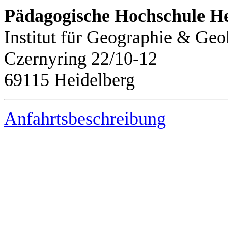
Pädagogische Hochschule He
Institut für Geographie & G
Czernyring 22/10-12
69115 Heidelberg
Anfahrtsbeschreibung