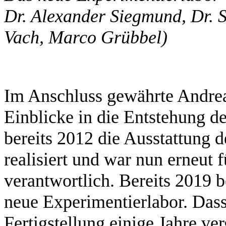
Dr. Alexander Siegmund, Dr. S
Vach, Marco Grübbel)
Im Anschluss gewährte Andre
Einblicke in die Entstehung d
bereits 2012 die Ausstattung 
realisiert und war nun erneut 
verantwortlich. Bereits 2019 
neue Experimentierlabor. Das
Fertigstellung einige Jahre ve