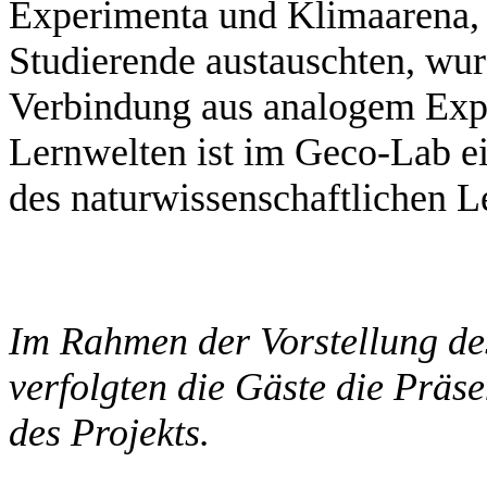
Experimenta und Klimaarena, P
Studierende austauschten, wur
Verbindung aus analogem Expe
Lernwelten ist im Geco-Lab e
des naturwissenschaftlichen Le
Im Rahmen der Vorstellung de
verfolgten die Gäste die Präs
des Projekts.