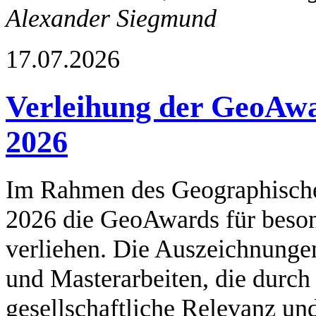
Alexander Siegmund
17.07.2026
Verleihung der GeoAw
2026
Im Rahmen des Geographische
2026 die GeoAwards für beson
verliehen. Die Auszeichnunge
und Masterarbeiten, die durch 
gesellschaftliche Relevanz u