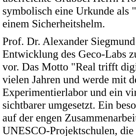
symbolisch eine Urkunde als "
einem Sicherheitshelm.
Prof. Dr. Alexander Siegmund 
Entwicklung des Geco-Labs zur
vor. Das Motto "Real trifft dig
vielen Jahren und werde mit 
Experimentierlabor und ein vi
sichtbarer umgesetzt. Ein bes
auf der engen Zusammenarbeit
UNESCO-Projektschulen, die da