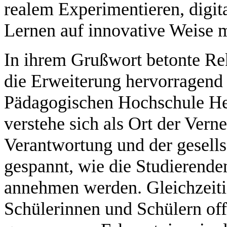
realem Experimentieren, digit
Lernen auf innovative Weise m
In ihrem Grußwort betonte Rek
die Erweiterung hervorragend 
Pädagogischen Hochschule He
verstehe sich als Ort der Ver
Verantwortung und der gesells
gespannt, wie die Studierende
annehmen werden. Gleichzeitig
Schülerinnen und Schülern off