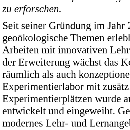
zu erforschen.
Seit seiner Gründung im Jahr 
geoökologische Themen erlebb
Arbeiten mit innovativen Leh
der Erweiterung wächst das 
räumlich als auch konzeption
Experimentierlabor mit zusätz
Experimentierplätzen wurde a
entwickelt und eingeweiht. G
modernes Lehr- und Lernange