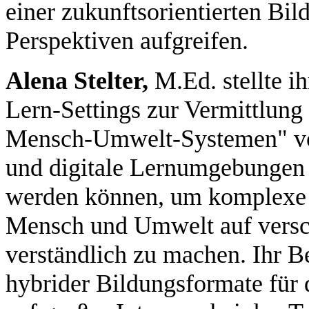
einer zukunftsorientierten Bil
Perspektiven aufgreifen.
Alena Stelter,
M.Ed. stellte i
Lern-Settings zur Vermittlun
Mensch-Umwelt-Systemen" vor.
und digitale Lernumgebungen 
werden können, um komplexe
Mensch und Umwelt auf versc
verständlich zu machen. Ihr Be
hybrider Bildungsformate für 