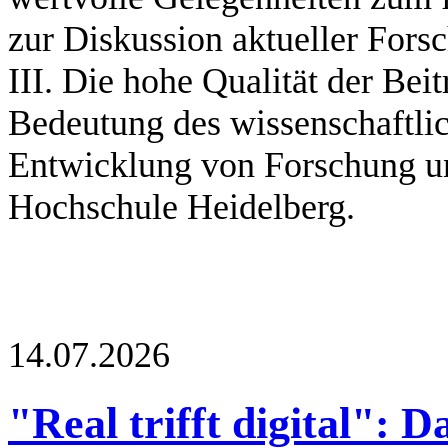
zur Diskussion aktueller Fors
III. Die hohe Qualität der Bei
Bedeutung des wissenschaftli
Entwicklung von Forschung u
Hochschule Heidelberg.
14.07.2026
"Real trifft digital": 