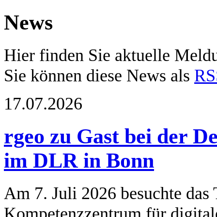
News
Hier finden Sie aktuelle Mel
Sie können diese News als
RS
17.07.2026
rgeo zu Gast bei der 
im DLR in Bonn
Am 7. Juli 2026 besuchte das
Kompetenzzentrum für digitale