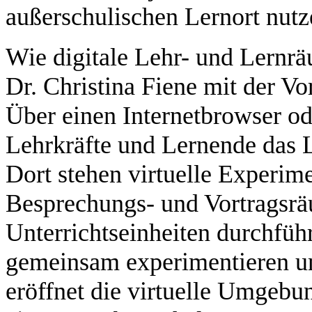
außerschulischen Lernort nutz
Wie digitale Lehr- und Lernrä
Dr. Christina Fiene mit der Vo
Über einen Internetbrowser od
Lehrkräfte und Lernende das L
Dort stehen virtuelle Experim
Besprechungs- und Vortragsrä
Unterrichtseinheiten durchfüh
gemeinsam experimentieren un
eröffnet die virtuelle Umgeb