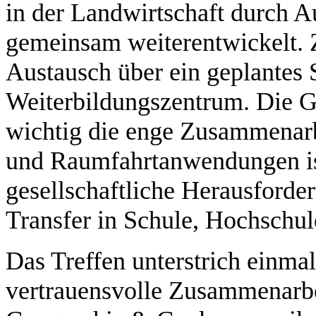
in der Landwirtschaft durch A
gemeinsam weiterentwickelt.
Austausch über ein geplantes
Weiterbildungszentrum. Die G
wichtig die enge Zusammenarb
und Raumfahrtanwendungen ist
gesellschaftliche Herausforde
Transfer in Schule, Hochschul
Das Treffen unterstrich einma
vertrauensvolle Zusammenarbei