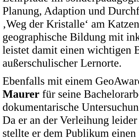
Planung, Adaption und Durchf
‚Weg der Kristalle‘ am Katze
geographische Bildung mit in
leistet damit einen wichtigen
außerschulischer Lernorte.
Ebenfalls mit einem GeoAwar
Maurer
für seine Bachelorarb
dokumentarische Untersuchung
Da er an der Verleihung leider
stellte er dem Publikum einen