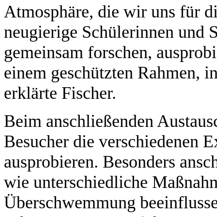
Atmosphäre, die wir uns für d
neugierige Schülerinnen und S
gemeinsam forschen, ausprobi
einem geschützten Rahmen, in
erklärte Fischer.
Beim anschließenden Austaus
Besucher die verschiedenen Ex
ausprobieren. Besonders ansc
wie unterschiedliche Maßnahm
Überschwemmung beeinflusse