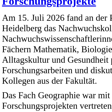
Forschungsprojekte
Am 15. Juli 2026 fand an der
Heidelberg das Nachwuchskollo
Nachwuchswissenschaftlerinne
Fächern Mathematik, Biologi
Alltagskultur und Gesundheit p
Forschungsarbeiten und diskut
Kollegen aus der Fakultät.
Das Fach Geographie war mit 
Forschungsprojekten vertreten