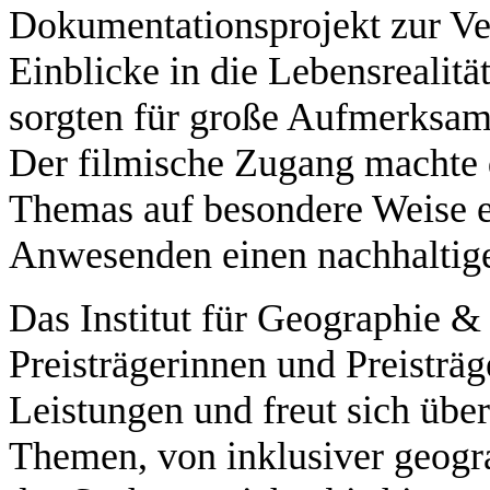
Dokumentationsprojekt zur Ve
Einblicke in die Lebensrealit
sorgten für große Aufmerksam
Der filmische Zugang machte d
Themas auf besondere Weise er
Anwesenden einen nachhaltig
Das Institut für Geographie &
Preisträgerinnen und Preisträg
Leistungen und freut sich über
Themen, von inklusiver geogr