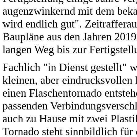
augenzwinkernd mit dem beka
wird endlich gut". Zeitraffer
Baupläne aus den Jahren 2019
langen Weg bis zur Fertigstell
Fachlich "in Dienst gestellt" 
kleinen, aber eindrucksvollen
einen Flaschentornado entstehe
passenden Verbindungsverschl
auch zu Hause mit zwei Plasti
Tornado steht sinnbildlich für