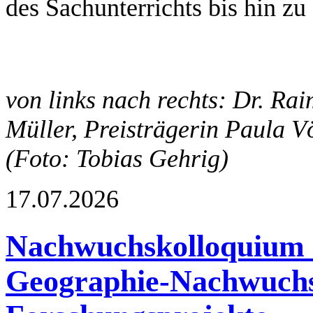
des Sachunterrichts bis hin zu
von links nach rechts: Dr. Rai
Müller, Preisträgerin Paula V
(Foto: Tobias Gehrig)
17.07.2026
Nachwuchskolloquium d
Geographie-Nachwuchs 