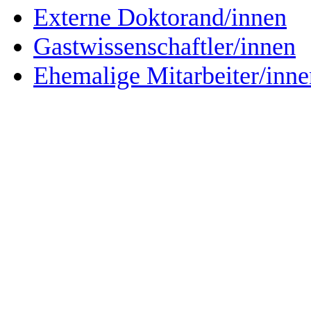
Externe Doktorand/innen
Gastwissenschaftler/innen
Ehemalige Mitarbeiter/inne