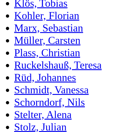
Klös, Tobias
Kohler, Florian
Marx, Sebastian
Müller, Carsten
Plass, Christian
Ruckelshauß, Teresa
Rüd, Johannes
Schmidt, Vanessa
Schorndorf, Nils
Stelter, Alena
Stolz, Julian