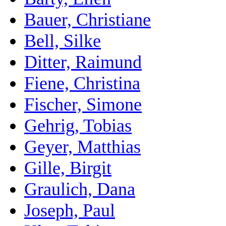
Bauer, Christiane
Bell, Silke
Ditter, Raimund
Fiene, Christina
Fischer, Simone
Gehrig, Tobias
Geyer, Matthias
Gille, Birgit
Graulich, Dana
Joseph, Paul