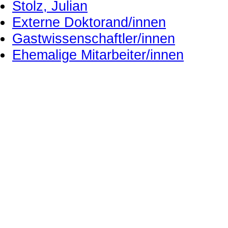
Stolz, Julian
Externe Doktorand/innen
Gastwissenschaftler/innen
Ehemalige Mitarbeiter/innen