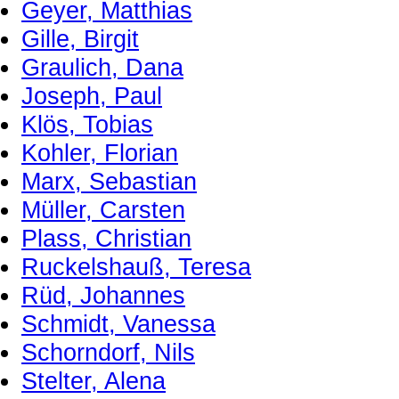
Geyer, Matthias
Gille, Birgit
Graulich, Dana
Joseph, Paul
Klös, Tobias
Kohler, Florian
Marx, Sebastian
Müller, Carsten
Plass, Christian
Ruckelshauß, Teresa
Rüd, Johannes
Schmidt, Vanessa
Schorndorf, Nils
Stelter, Alena