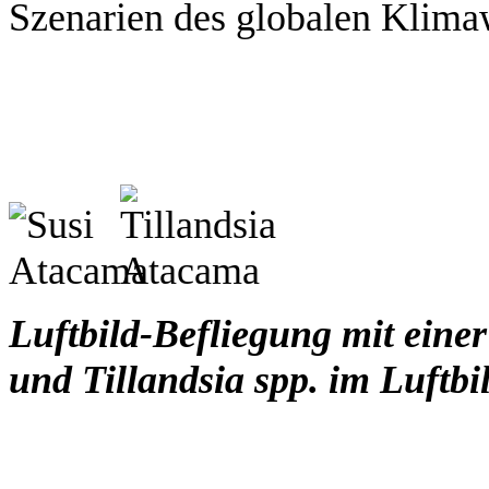
Szenarien des globalen Klima
Luftbild-Befliegung mit einer
und Tillandsia spp. im Luftbil