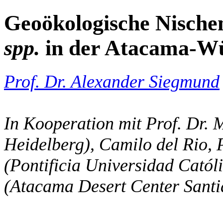
Geoökologische Nische
spp.
in der Atacama-Wü
Prof. Dr. Alexander Siegmund
In Kooperation mit Prof. Dr. 
Heidelberg), Camilo del Rio, 
(Pontificia Universidad Catól
(Atacama Desert Center Santi