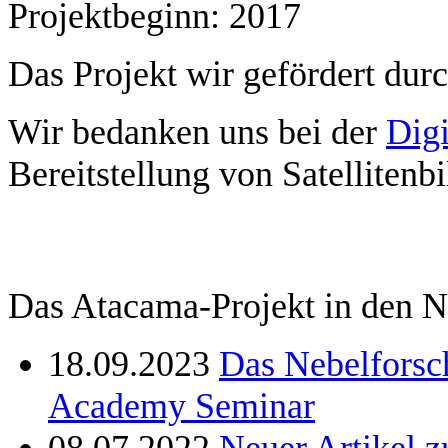
Projektbeginn: 2017
Das Projekt wir gefördert dur
Wir bedanken uns bei der
Dig
Bereitstellung von Satellitenbi
Das Atacama-Projekt in den 
18.09.2023
Das Nebelforsc
Academy Seminar
08.07.2022
Neuer Artikel z