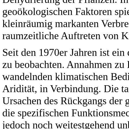
geoökologischen Faktoren spie
kleinräumig markanten Verbrei
raumzeitliche Auftreten von K
Seit den 1970er Jahren ist ein
zu beobachten. Annahmen zu Fo
wandelnden klimatischen Bed
Aridität, in Verbindung. Die 
Ursachen des Rückgangs der 
die spezifischen Funktionsm
jedoch noch weitestgehend un