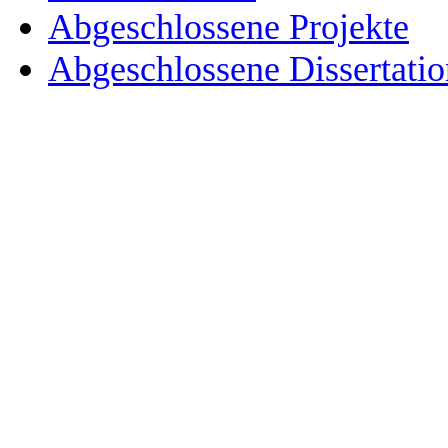
Abgeschlossene Projekte
Abgeschlossene Dissertati