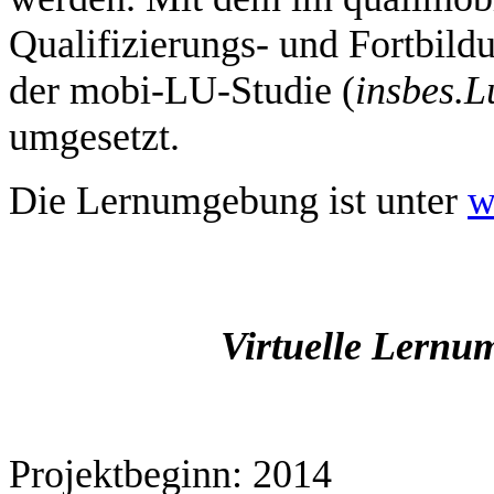
Qualifizierungs- und Fortbild
der mobi-LU-Studie (
insbes.
L
umgesetzt.
Die Lernumgebung ist unter
w
Virtuelle Lernu
Projektbeginn: 2014