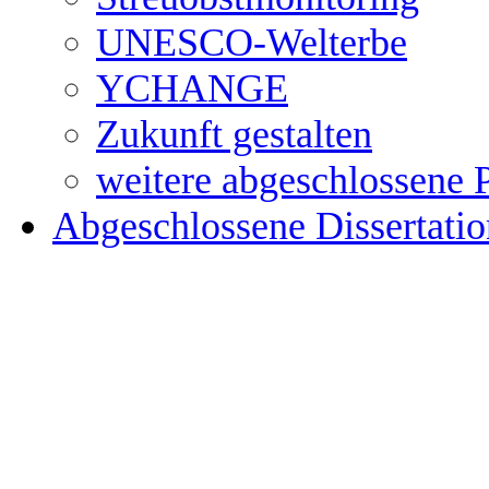
UNESCO-Welterbe
YCHANGE
Zukunft gestalten
weitere abgeschlossene 
Abgeschlossene Dissertati