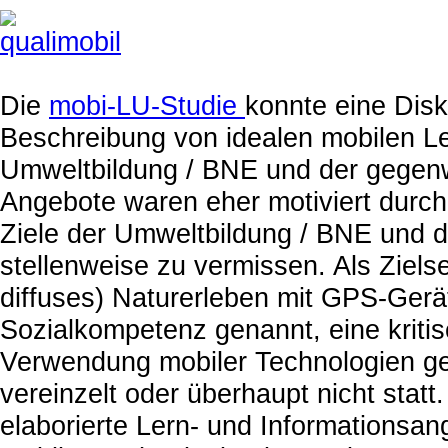
Die
mobi-LU-Studie
konnte eine Dis
Beschreibung von idealen mobilen Le
Umweltbildung / BNE und der gegenw
Angebote waren eher motiviert durch
Ziele der Umweltbildung / BNE und d
stellenweise zu vermissen. Als Ziels
diffuses) Naturerleben mit GPS-Gerä
Sozialkompetenz genannt, eine kritis
Verwendung mobiler Technologien ge
vereinzelt oder überhaupt nicht stat
elaborierte Lern- und Informationsang