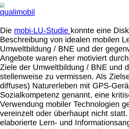
Die
mobi-LU-Studie
konnte eine Dis
Beschreibung von idealen mobilen Le
Umweltbildung / BNE und der gegenw
Angebote waren eher motiviert durch
Ziele der Umweltbildung / BNE und d
stellenweise zu vermissen. Als Ziels
diffuses) Naturerleben mit GPS-Gerä
Sozialkompetenz genannt, eine kritis
Verwendung mobiler Technologien ge
vereinzelt oder überhaupt nicht stat
elaborierte Lern- und Informationsang