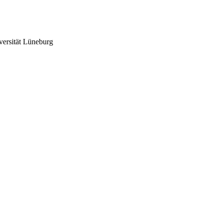
versität Lüneburg