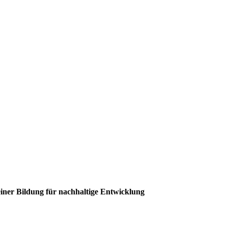
iner Bildung für nachhaltige Entwicklung