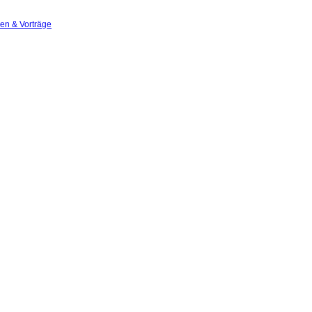
nen & Vorträge