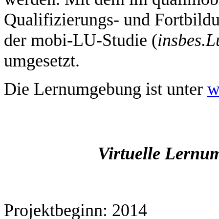
Qualifizierungs- und Fortbild
der mobi-LU-Studie (
insbes.
L
umgesetzt.
Die Lernumgebung ist unter
w
Virtuelle Lernu
Projektbeginn: 2014