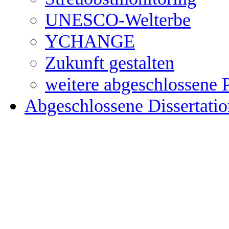
UNESCO-Welterbe
YCHANGE
Zukunft gestalten
weitere abgeschlossene 
Abgeschlossene Dissertati