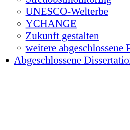
UNESCO-Welterbe
YCHANGE
Zukunft gestalten
weitere abgeschlossene 
Abgeschlossene Dissertati