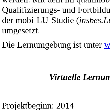
Qualifizierungs- und Fortbild
der mobi-LU-Studie (
insbes.
L
umgesetzt.
Die Lernumgebung ist unter
w
Virtuelle Lernu
Projektbeginn: 2014