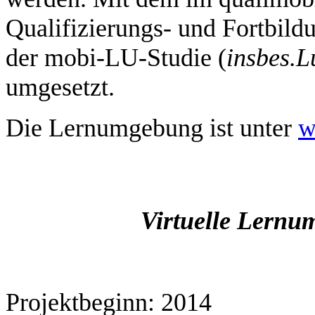
Qualifizierungs- und Fortbild
der mobi-LU-Studie (
insbes.
L
umgesetzt.
Die Lernumgebung ist unter
w
Virtuelle Lernu
Projektbeginn: 2014