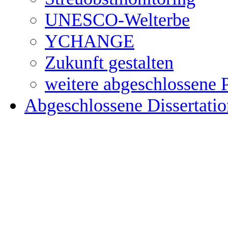
UNESCO-Welterbe
YCHANGE
Zukunft gestalten
weitere abgeschlossene 
Abgeschlossene Dissertati