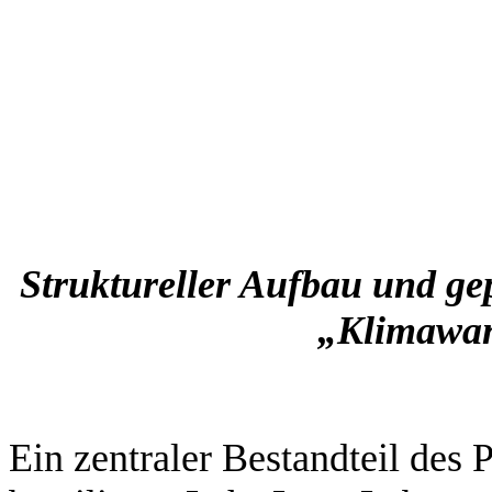
Struktureller Aufbau und ge
„Klimawand
Ein zentraler Bestandteil des 