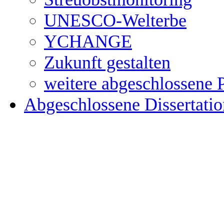
UNESCO-Welterbe
YCHANGE
Zukunft gestalten
weitere abgeschlossene 
Abgeschlossene Dissertati