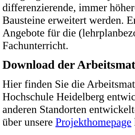
differenzierende, immer höhe
Bausteine erweitert werden. 
Angebote für die (lehrplanbe
Fachunterricht.
Download der Arbeitsmate
Hier finden Sie die Arbeitsmat
Hochschule Heidelberg entwic
anderen Standorten entwickelt
über unsere
Projekthomepage