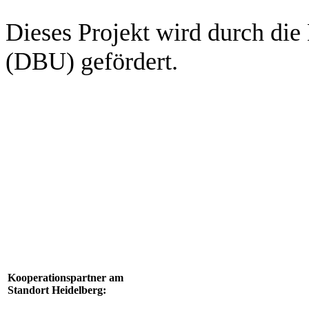
Dieses Projekt wird durch di
(DBU) gefördert.
Kooperationspartner am
Standort Heidelberg: