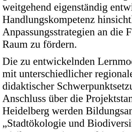
weitgehend eigenständig entw
Handlungskompetenz hinsicht
Anpassungsstrategien an die 
Raum zu fördern.
Die zu entwickelnden Lernmod
mit unterschiedlicher regional
didaktischer Schwerpunktsetz
Anschluss über die Projektstan
Heidelberg werden Bildungs
„Stadtökologie und Biodivers