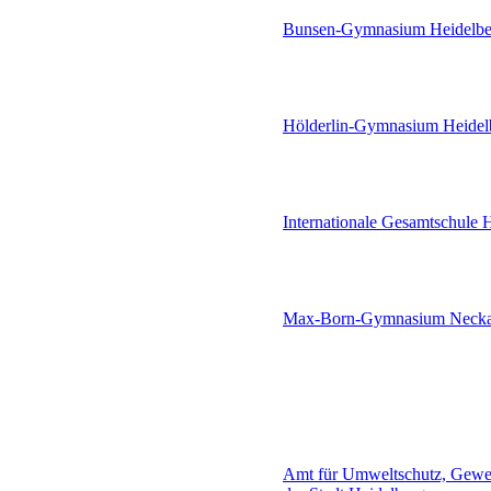
Bunsen-Gymnasium Heidelbe
Hölderlin-Gymnasium Heidel
Internationale Gesamtschule 
Max-Born-Gymnasium Neck
Amt für Umweltschutz, Gewer