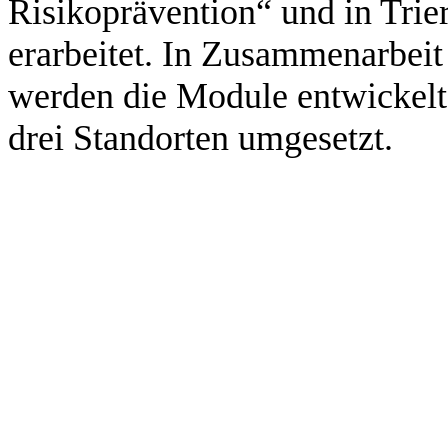
Risikoprävention“ und in Trie
erarbeitet. In Zusammenarbeit
werden die Module entwickelt,
drei Standorten umgesetzt.