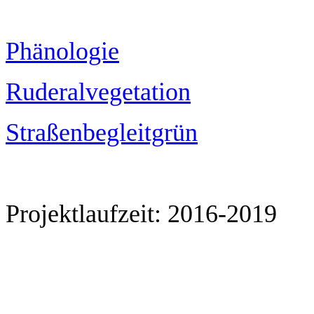
Phänologie
Ruderalvegetation
Straßenbegleitgrün
Projektlaufzeit: 2016-2019