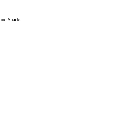
 und Snacks