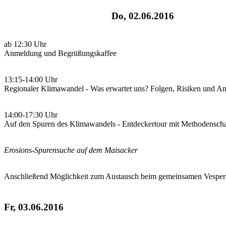
Do, 02.06.2016
ab 12:30 Uhr
Anmeldung und Begrüßungskaffee
13:15-14:00 Uhr
Regionaler Klimawandel - Was erwartet uns? Folgen, Risiken und A
14:00-17:30 Uhr
Auf den Spuren des Klimawandels - Entdeckertour mit Methodenschau
Erosions-Spurensuche auf dem Maisacker
Anschließend Möglichkeit zum Austausch beim gemeinsamen Vesper
Fr, 03.06.2016