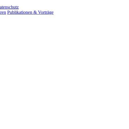
atenschutz
ren
Publikationen & Vorträge